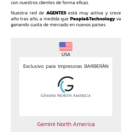
con nuestros clientes de forma eficaz.
Nuestra red de
AGENTES
está muy activa y crece
año tras año, a medida que
People&Technology
va
ganando cuota de mercado en nuevos países.
USA
Gemini North America