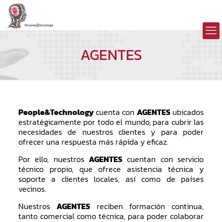
AGENTES
People&Technology
cuenta con
AGENTES
ubicados
estratégicamente por todo el mundo, para cubrir las
necesidades de nuestros clientes y para poder
ofrecer una respuesta más rápida y eficaz.
Por ello, nuestros
AGENTES
cuentan con servicio
técnico propio, que ofrece asistencia técnica y
soporte a clientes locales, así como de países
vecinos.
Nuestros
AGENTES
reciben formación continua,
tanto comercial como técnica, para poder colaborar