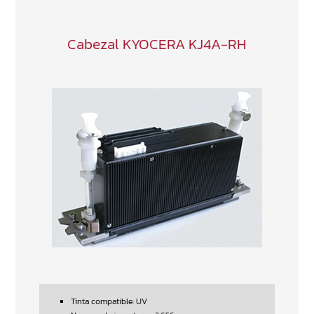
Cabezal KYOCERA KJ4A-RH
Tinta compatible: UV