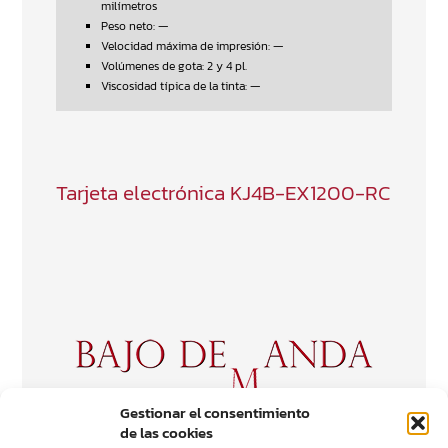
milímetros
Peso neto: —
Velocidad máxima de impresión: —
Volúmenes de gota: 2 y 4 pl.
Viscosidad típica de la tinta: —
Tarjeta electrónica KJ4B-EX1200-RC
Gestionar el consentimiento
de las cookies