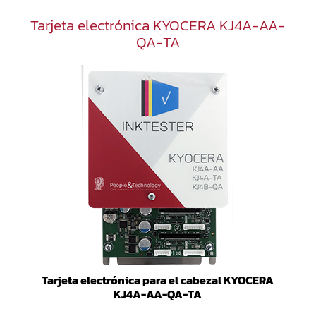
Tarjeta electrónica KYOCERA KJ4A-AA-
QA-TA
Tarjeta electrónica para el cabezal KYOCERA
KJ4A-AA-QA-TA