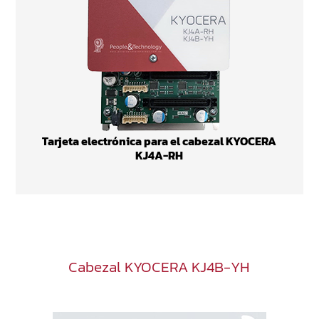
Tarjeta electrónica para el cabezal KYOCERA
KJ4A-RH
Cabezal KYOCERA KJ4B-YH