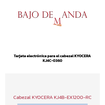
Tarjeta electrónica para el cabezal KYOCERA
KJ4C-0360
Cabezal KYOCERA KJ4B-EX1200-RC