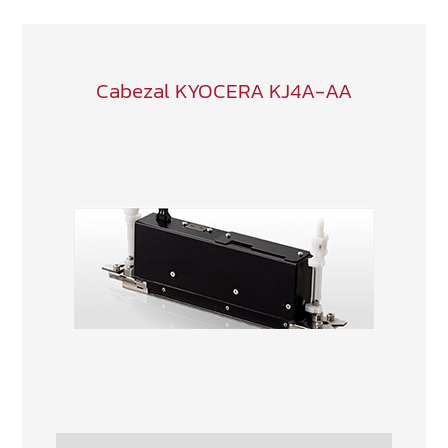
Cabezal KYOCERA KJ4A-AA