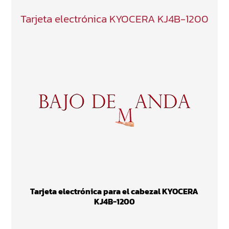
Tarjeta electrónica KYOCERA KJ4B-1200
Tarjeta electrónica para el cabezal KYOCERA
KJ4B-1200