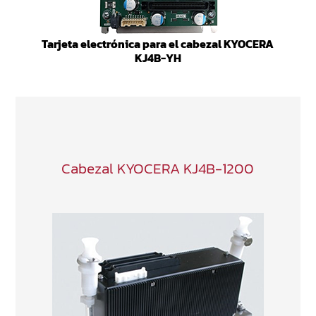
Tarjeta electrónica para el cabezal KYOCERA
KJ4B-YH
Cabezal KYOCERA KJ4B-1200