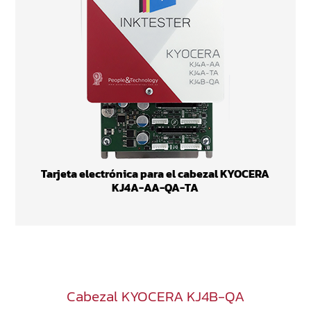
Tarjeta electrónica para el cabezal KYOCERA
KJ4A-AA-QA-TA
Cabezal KYOCERA KJ4B-QA