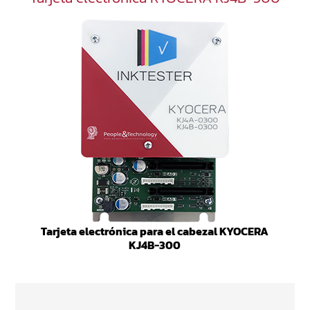
Tarjeta electrónica para el cabezal KYOCERA
KJ4B-300