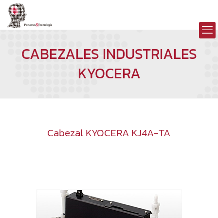
CABEZALES INDUSTRIALES
KYOCERA
Cabezal KYOCERA KJ4A-TA