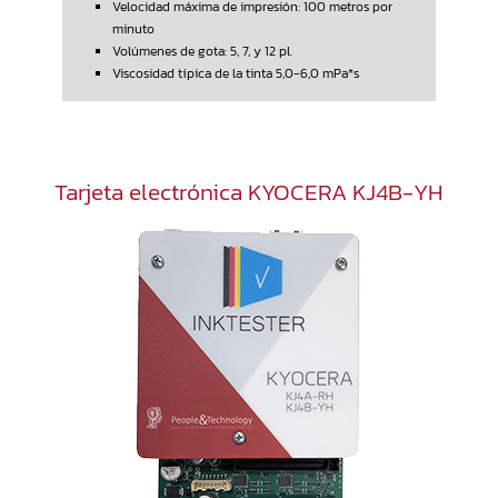
Velocidad máxima de impresión: 100 metros por
minuto
Volúmenes de gota: 5, 7, y 12 pl.
Viscosidad típica de la tinta 5,0-6,0 mPa*s
Tarjeta electrónica KYOCERA KJ4B-YH