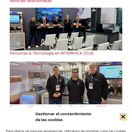
Noticias relacionadas
Personas & Tecnología en INTERPACK 2026
Personas&Tecnología en RemaDays Warsaw 2026
Gestionar el consentimiento
de las cookies
Para ofrecer las mejores experiencias, utilizamos tecnologías como las cookies