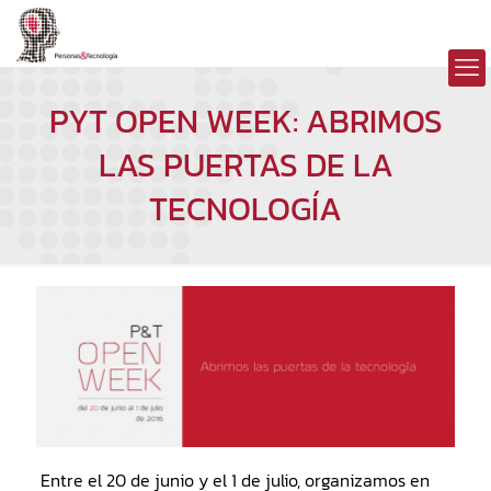
PYT OPEN WEEK: ABRIMOS
LAS PUERTAS DE LA
TECNOLOGÍA
Entre el 20 de junio y el 1 de julio, organizamos en