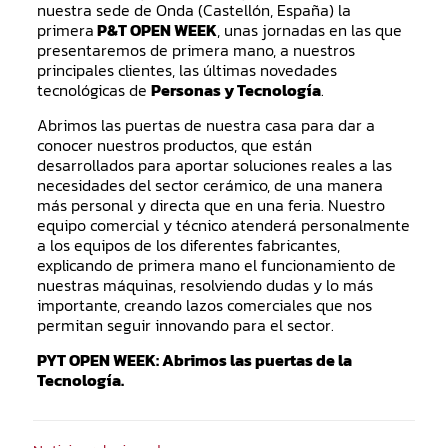
nuestra sede de Onda (Castellón, España) la
primera
P&T OPEN WEEK
, unas jornadas en las que
presentaremos de primera mano, a nuestros
principales clientes, las últimas novedades
tecnológicas de
Personas y Tecnología
.
Abrimos las puertas de nuestra casa para dar a
conocer nuestros productos, que están
desarrollados para aportar soluciones reales a las
necesidades del sector cerámico, de una manera
más personal y directa que en una feria. Nuestro
equipo comercial y técnico atenderá personalmente
a los equipos de los diferentes fabricantes,
explicando de primera mano el funcionamiento de
nuestras máquinas, resolviendo dudas y lo más
importante, creando lazos comerciales que nos
permitan seguir innovando para el sector.
PYT OPEN WEEK: Abrimos las puertas de la
Tecnología.