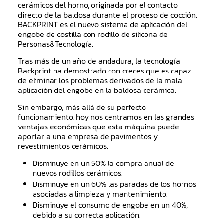
cerámicos del horno, originada por el contacto
directo de la baldosa durante el proceso de cocción.
BACKPRINT es el nuevo sistema de aplicación del
engobe de costilla con rodillo de silicona de
Personas&Tecnología.
Tras más de un año de andadura, la tecnología
Backprint ha demostrado con creces que es capaz
de eliminar los problemas derivados de la mala
aplicación del engobe en la baldosa cerámica.
Sin embargo, más allá de su perfecto
funcionamiento, hoy nos centramos en las grandes
ventajas económicas que esta máquina puede
aportar a una empresa de pavimentos y
revestimientos cerámicos.
Disminuye en un 50% la compra anual de
nuevos rodillos cerámicos.
Disminuye en un 60% las paradas de los hornos
asociadas a limpieza y mantenimiento.
Disminuye el consumo de engobe en un 40%,
debido a su correcta aplicación.