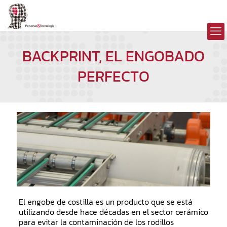
BACKPRINT, EL ENGOBADO
PERFECTO
El engobe de costilla es un producto que se está
utilizando desde hace décadas en el sector cerámico
para evitar la contaminación de los rodillos