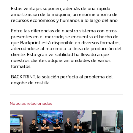
Estas ventajas suponen, además de una rápida
amortización de la máquina, un enorme ahorro de
recursos económicos y humanos a lo largo del año.
Entre las diferencias de nuestro sistema con otros
presentes en el mercado, se encuentra el hecho de
que Backprint está disponible en diversos formatos,
adecuándose al máximo a la línea de producción del
cliente. Esta gran versatilidad ha llevado a que
nuestros clientes adquieran unidades de varios
formatos.
BACKPRINT, la solución perfecta al problema del
engobe de costilla.
Noticias relacionadas