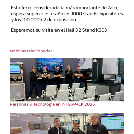
Esta feria, considerada la más importante de Asia,
espera superar este año los 1000 stands expositores
y los 100.000m2 de exposición.
Esperamos su visita en el Hall 3.2 Stand K303.
Noticias relacionadas
Personas & Tecnología en INTERPACK 2026