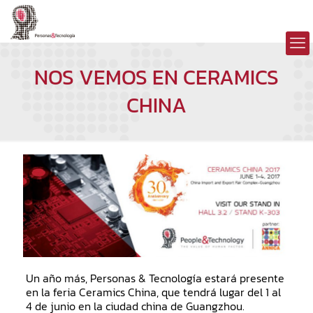
NOS VEMOS EN CERAMICS
CHINA
Un año más, Personas & Tecnología estará presente
en la feria Ceramics China, que tendrá lugar del 1 al
4 de junio en la ciudad china de Guangzhou.