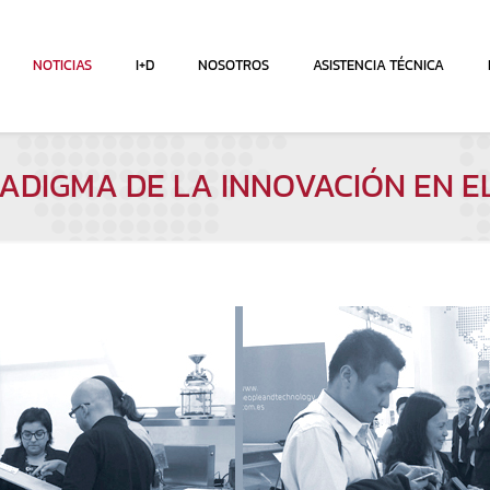
NOTICIAS
I+D
NOSOTROS
ASISTENCIA TÉCNICA
RADIGMA DE LA INNOVACIÓN EN E