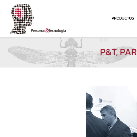
PRODUCTOS
P&T, PA