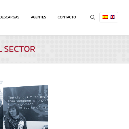
DESCARGAS
AGENTES
CONTACTO
L SECTOR