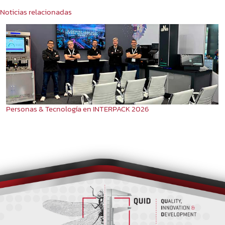
Noticias relacionadas
Personas & Tecnología en INTERPACK 2026