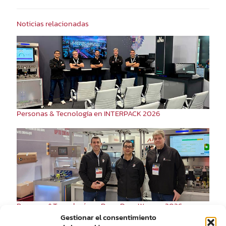
Noticias relacionadas
Personas & Tecnología en INTERPACK 2026
Personas&Tecnología en RemaDays Warsaw 2026
Gestionar el consentimiento