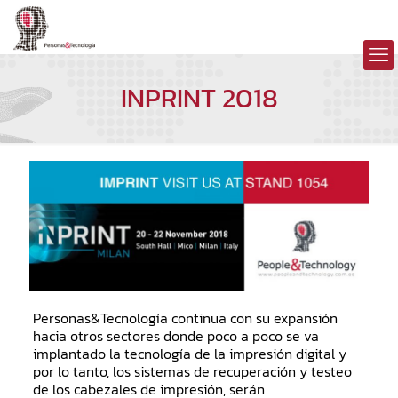
INPRINT 2018
Personas&Tecnología continua con su expansión
hacia otros sectores donde poco a poco se va
implantado la tecnología de la impresión digital y
por lo tanto, los sistemas de recuperación y testeo
de los cabezales de impresión, serán