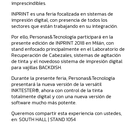
imprescindibles.
INPRINT es una feria focalizada en sistemas de
impresión digital, con presencia de todos los
sectores que están trabajando en su integración.
Por ello, Personas&Tecnología participará en la
presente edición de INPRINT 2018 en Milán, con
stand enfocado principalmente en el Laboratorio de
Recuperación de Cabezales, sistemas de agitación
de tinta y el novedoso sistema de impresión digital
para vajillas BACKDISH.
Durante la presente feria, Personas&Tecnología
presentará la nueva versión de la versátil
INKTESTER®, ahora con control de la tinta
totalmente digital y con una nueva versión de
software mucho más potente.
Queremos compartir esta experiencia con ustedes,
en: SOUTH HALL | STAND 1054