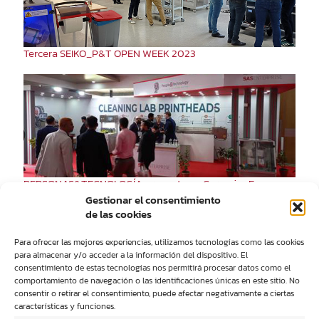
Tercera SEIKO_P&T OPEN WEEK 2023
PERSONAS&TECNOLOGÍA presente en Ceramics Expo
Bangladesh 2022
Gestionar el consentimiento
de las cookies
Para ofrecer las mejores experiencias, utilizamos tecnologías como las cookies
para almacenar y/o acceder a la información del dispositivo. El
consentimiento de estas tecnologías nos permitirá procesar datos como el
comportamiento de navegación o las identificaciones únicas en este sitio. No
consentir o retirar el consentimiento, puede afectar negativamente a ciertas
características y funciones.