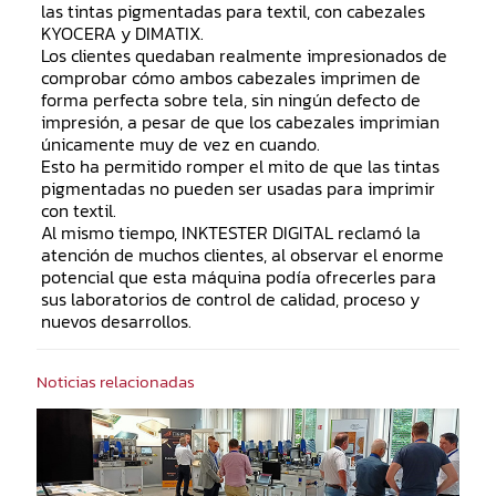
las tintas pigmentadas para textil, con cabezales
KYOCERA y DIMATIX.
Los clientes quedaban realmente impresionados de
comprobar cómo ambos cabezales imprimen de
forma perfecta sobre tela, sin ningún defecto de
impresión, a pesar de que los cabezales imprimian
únicamente muy de vez en cuando.
Esto ha permitido romper el mito de que las tintas
pigmentadas no pueden ser usadas para imprimir
con textil.
Al mismo tiempo, INKTESTER DIGITAL reclamó la
atención de muchos clientes, al observar el enorme
potencial que esta máquina podía ofrecerles para
sus laboratorios de control de calidad, proceso y
nuevos desarrollos.
Noticias relacionadas