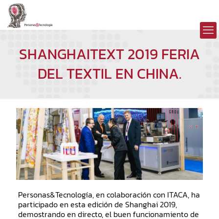
SHANGHAITEXT 2019 FERIA
DEL TEXTIL EN CHINA.
Personas&Tecnología, en colaboración con ITACA, ha
participado en esta edición de Shanghai 2019,
demostrando en directo, el buen funcionamiento de