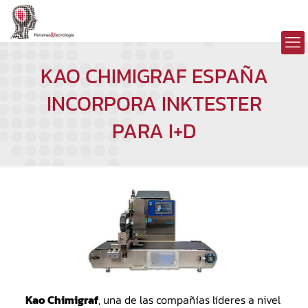
KAO CHIMIGRAF ESPAÑA
INCORPORA INKTESTER
PARA I+D
Kao Chimigraf
, una de las compañías líderes a nivel