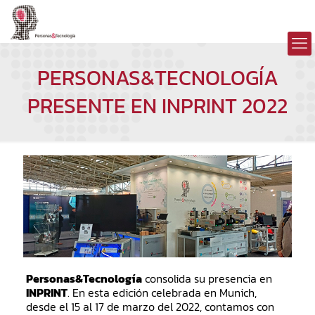
PERSONAS&TECNOLOGÍA
PRESENTE EN INPRINT 2022
Personas&Tecnología
consolida su presencia en
INPRINT
. En esta edición celebrada en Munich,
desde el 15 al 17 de marzo del 2022, contamos con