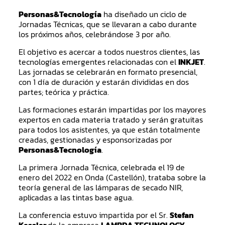
Personas&Tecnología
ha diseñado un ciclo de
Jornadas Técnicas, que se llevaran a cabo durante
los próximos años, celebrándose 3 por año.
El objetivo es acercar a todos nuestros clientes, las
tecnologías emergentes relacionadas con el
INKJET
.
Las jornadas se celebrarán en formato presencial,
con 1 día de duración y estarán divididas en dos
partes; teórica y práctica.
Las formaciones estarán impartidas por los mayores
expertos en cada materia tratado y serán gratuitas
para todos los asistentes, ya que están totalmente
creadas, gestionadas y esponsorizadas por
Personas&Tecnología
.
La primera Jornada Técnica, celebrada el 19 de
enero del 2022 en Onda (Castellón), trataba sobre la
teoría general de las lámparas de secado NIR,
aplicadas a las tintas base agua.
La conferencia estuvo impartida por el Sr.
Stefan