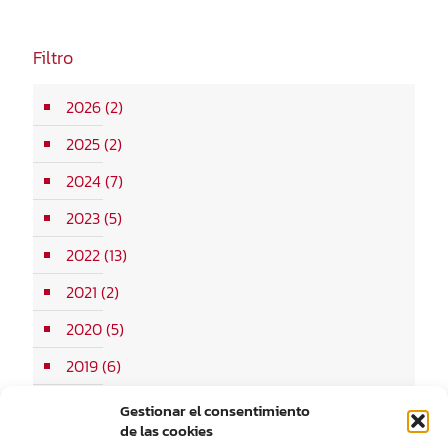
Filtro
2026
(2)
2025
(2)
2024
(7)
2023
(5)
2022
(13)
2021
(2)
2020
(5)
2019
(6)
2018
(8)
Gestionar el consentimiento
de las cookies
2017
(10)