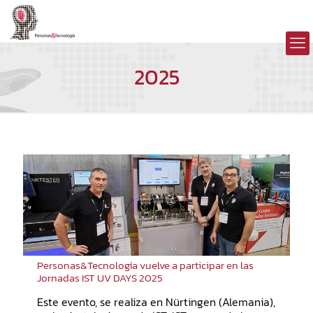
2025
Personas&Tecnología vuelve a participar en las
Jornadas IST UV DAYS 2025
Este evento, se realiza en Nürtingen (Alemania),