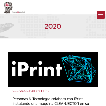
2020
CLEANJECTOR en IPrint
Personas & Tecnología colabora con iPrint
instalando una máquina CLEANJECTOR en su