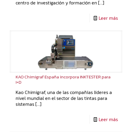
centro de investigación y formación en
[…]
Leer más
KAO Chimigraf España incorpora INKTESTER para
I+D
Kao Chimigraf, una de las compañías líderes a
nivel mundial en el sector de las tintas para
sistemas
[…]
Leer más