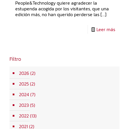
People&Technology quiere agradecer la
estupenda acogida por los visitantes, que una
edición más, no han querido perderse las
[…]
Leer más
Filtro
2026
(2)
2025
(2)
2024
(7)
2023
(5)
2022
(13)
2021
(2)