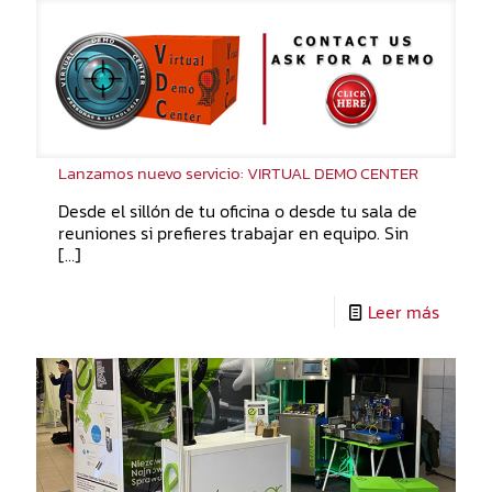
Lanzamos nuevo servicio: VIRTUAL DEMO CENTER
Desde el sillón de tu oficina o desde tu sala de
reuniones si prefieres trabajar en equipo. Sin
[…]
Leer más