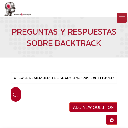
PREGUNTAS Y RESPUESTAS
SOBRE BACKTRACK
ADD NEW QUESTION