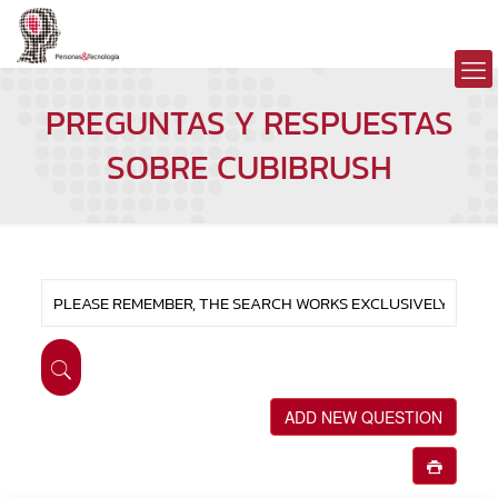
PREGUNTAS Y RESPUESTAS
SOBRE CUBIBRUSH
ADD NEW QUESTION