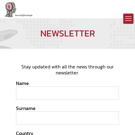
NEWSLETTER
Stay updated with all the news through our
newsletter.
Name
Surname
Country